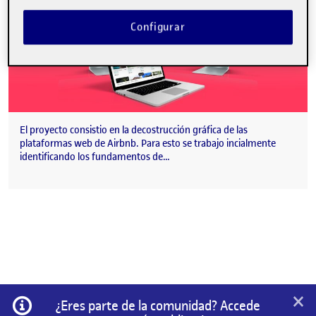
Configurar
El proyecto consistio en la decostrucción gráfica de las
plataformas web de Airbnb. Para esto se trabajo incialmente
identificando los fundamentos de…
×
Información
¿Eres parte de la comunidad? Accede