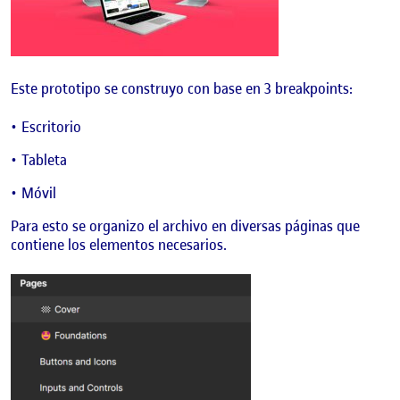
Este prototipo se construyo con base en 3 breakpoints:
Escritorio
Tableta
Móvil
Para esto se organizo el archivo en diversas páginas que
contiene los elementos necesarios.