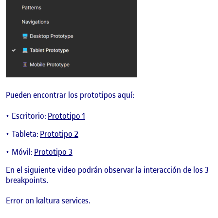
Pueden encontrar los prototipos aquí:
Escritorio:
Prototipo 1
Tableta:
Prototipo 2
Móvil:
Prototipo 3
En el siguiente video podrán observar la interacción de los 3
breakpoints.
Error on kaltura services.