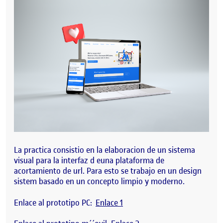
La practica consistio en la elaboracion de un sistema
visual para la interfaz d euna plataforma de
acortamiento de url. Para esto se trabajo en un design
sistem basado en un concepto limpio y moderno.
Enlace al prototipo PC:
Enlace 1