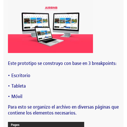
Este prototipo se construyo con base en 3 breakpoints:
Escritorio
Tableta
Móvil
Para esto se organizo el archivo en diversas páginas que
contiene los elementos necesarios.